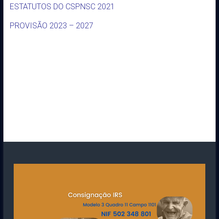
ESTATUTOS DO CSPNSC 2021
PROVISÃO 2023 – 2027