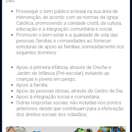
pais:
Prosseguir o bem público eclesial na sua área de
intervenção, de acordo com as normas da Igreja
Católica, promovendo a caridade cristã, da cultura,
educação e a integração comunitária e social;
Promover o bem-estar e a qualidade de vida das
pessoas, famílias e comunidades ao fornecer
estruturas de apoio às famílias, nomeadamente nos
seguintes domínios:
Apoio à primeira infância, através de Creche e
Jardim de Infância (Pré-escolar), incluindo as
crianças e jovens em perigo;
Apoio à família;
Apoio às pessoas idosas, através de Centro de Dia;
Apoio à integração social e comunitária;
Outras respostas sociais, não incluídas nos pontos
anteriores, desde que contribuam para a efetivação
dos direitos sociais dos cidadãos;