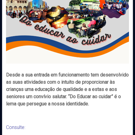
Desde a sua entrada em funcionamento tem desenvolvido
as suas atividades com o intuito de proporcionar às
crianças uma educação de qualidade e a estas e aos
seniores um convívio salutar. “Do Educar ao cuidar” é o
lema que persegue a nossa identidade.
Consulte: