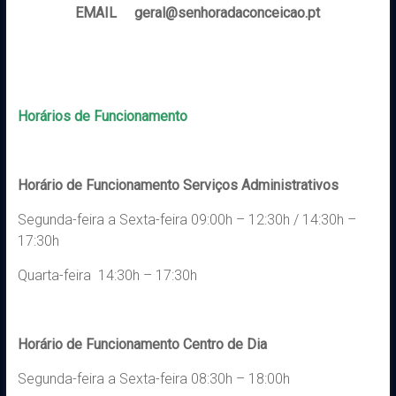
EMAIL geral@senhoradaconceicao.pt
Horários de Funcionamento
Horário de Funcionamento Serviços Administrativos
Segunda-feira a Sexta-feira 09:00h – 12:30h / 14:30h –
17:30h
Quarta-feira 14:30h – 17:30h
Horário de Funcionamento Centro de Dia
Segunda-feira a Sexta-feira 08:30h – 18:00h