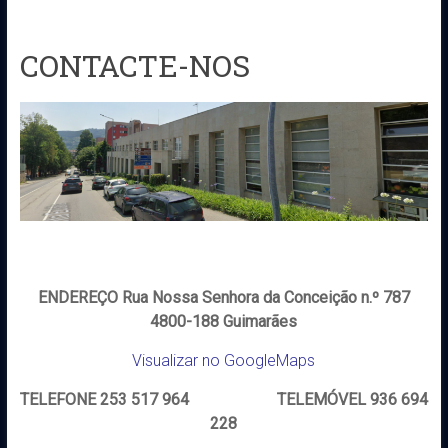
CONTACTE-NOS
ENDEREÇO Rua Nossa Senhora da Conceição n.º 787
4800-188 Guimarães
Visualizar no GoogleMaps
TELEFONE 253 517 964 TELEMÓVEL 936 694
228